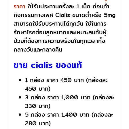
ราคา
ใช้รับประทานครั้งละ 1 เม็ด ก่อนทำ
กิจกรรมทางเพศ Cialis ขนาดต่ำหรือ 5mg
สามารถใช้รับประทานได้ทุกวัน ใช้ในการ
รักษาโรคต่อมลูกหมากและเหมาะสมกับผู้
ป่วยที่ต้องการความพร้อมในทุกเวลาทั้ง
กลางวันและกลางคืน
ขาย cialis ของแท้
1 กล่อง ราคา 450 บาท (กล่องละ
450 บาท)
3 กล่อง ราคา 1,000 บาท (กล่องละ
330 บาท)
5 กล่อง ราคา 1,400 บาท (กล่องละ
280 บาท)