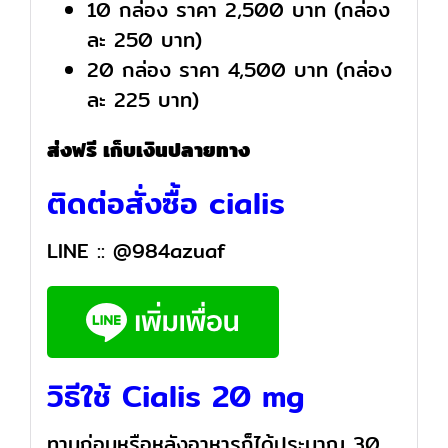
10 กล่อง ราคา 2,500 บาท (กล่อง
ละ 250 บาท)
20 กล่อง ราคา 4,500 บาท (กล่อง
ละ 225 บาท)
ส่งฟรี เก็บเงินปลายทาง
ติดต่อสั่งซื้อ cialis
LINE ::
@984azuaf
วิธีใช้ Cialis 20 mg
ทานก่อนหรือหลังอาหารก็ได้ประมาณ 30