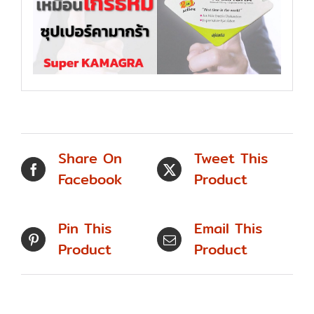
Share On
Tweet This
Facebook
Product
Pin This
Email This
Product
Product