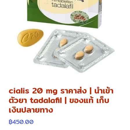
cialis 20 mg ราคาส่ง | นำเข้า
ตัวยา tadalafil | ของแท้ เก็บ
เงินปลายทาง
฿
450.00