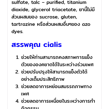
sulfate, talc – purified, titanium
dioxide, glycerol triacetate, ยานี้ไม่มี
ส่วนผสมของ sucrose, gluten,
tartrazine หรือส่วนผสมอื่นๆของ azo
dyes.
สรรพคุณ cialis
ช่วยให้ท่านสามารถคงสภาพการแข็ง
ตัวขององคชาตได้ในระหว่างร่วมเพศ
ช่วยปรับปรุงให้สามารถแข็งตัวได้
อย่างเต็มประสิทธิภาพ
ช่วยลดอาการหย่อนสมรรถภาพทาง
เพศ
ช่วยลดอาการเหนื่อยในระหว่างการทำ
กิจกรรม