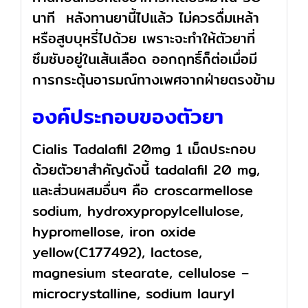
นาที หลังทานยานี้ไปแล้ว ไม่ควรดื่มเหล้า
หรือสูบบุหรี่ไปด้วย เพราะจะทำให้ตัวยาที่
ซึมซับอยู่ในเส้นเลือด ออกฤทธิ์ก็ต่อเมื่อมี
การกระตุ้นอารมณ์ทางเพศจากฝ่ายตรงข้าม
องค์ประกอบของตัวยา
Cialis Tadalafil 20mg 1 เม็ดประกอบ
ด้วยตัวยาสำคัญดังนี้ tadalafil 20 mg,
และส่วนผสมอื่นๆ คือ croscarmellose
sodium, hydroxypropylcellulose,
hypromellose, iron oxide
yellow(C177492), lactose,
magnesium stearate, cellulose –
microcrystalline, sodium lauryl