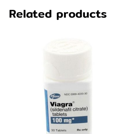
Related products
DETAILS