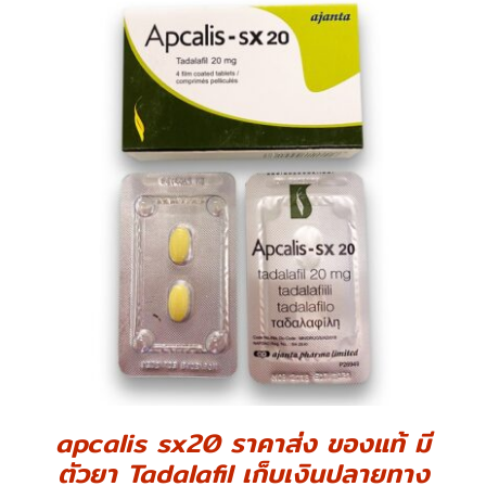
DETAILS
apcalis sx20 ราคาส่ง ของแท้ มี
ตัวยา Tadalafil เก็บเงินปลายทาง