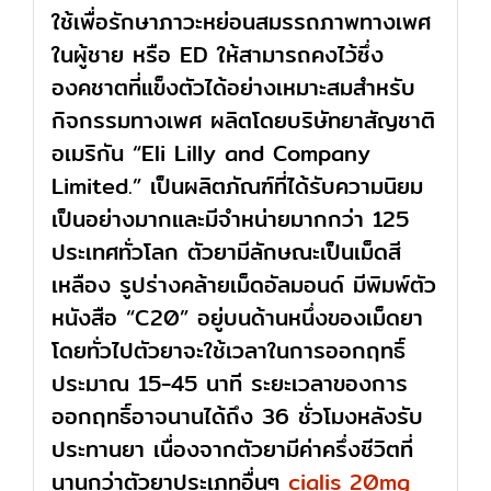
ใช้เพื่อรักษาภาวะหย่อนสมรรถภาพทางเพศ
ในผู้ชาย หรือ ED ให้สามารถคงไว้ซึ่ง
องคชาตที่แข็งตัวได้อย่างเหมาะสมสำหรับ
กิจกรรมทางเพศ ผลิตโดยบริษัทยาสัญชาติ
อเมริกัน “Eli Lilly and Company
Limited.” เป็นผลิตภัณฑ์ที่ได้รับความนิยม
เป็นอย่างมากและมีจำหน่ายมากกว่า 125
ประเทศทั่วโลก ตัวยามีลักษณะเป็นเม็ดสี
เหลือง รูปร่างคล้ายเม็ดอัลมอนด์ มีพิมพ์ตัว
หนังสือ “C20” อยู่บนด้านหนึ่งของเม็ดยา
โดยทั่วไปตัวยาจะใช้เวลาในการออกฤทธิ์
ประมาณ 15-45 นาที ระยะเวลาของการ
ออกฤทธิ์อาจนานได้ถึง 36 ชั่วโมงหลังรับ
ประทานยา เนื่องจากตัวยามีค่าครึ่งชีวิตที่
นานกว่าตัวยาประเภทอื่นๆ
cialis 20mg