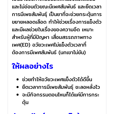
และไม่อ่อนตัวขณะมีเพศสัมพันธ์ และยืดเวลา
การมีเพชสัมพันธุ์ เป็นยาที่จะช่วยกระตุ้นการ
ขยายหลอดเลือด ทำให้ช่วยเรื่องการแข็งตัว
และมีผลช่วยในเรื่องของความอึด เหมาะ
สำหรับผู้ที่มีปัญหา เสื่อมสรรถภาพทาง
เพศ(ED) อวัยวะเพศไม่แข็งตัวเวลาที่
ต้องการมีเพศสัมพันธ์ (นกเขาไม่ขัน)
ให้ผลอย่างไร
ช่วยทำให้อวัยวะเพศแข็งตัวได้ดีขึ้น
ยืดเวลาการมีเพชสัมพันธุ์ ชะลอหลั่งไว
จะมีกิจกรรมตอนไหนก็ได้แค่มีการกระ
ตุ้น