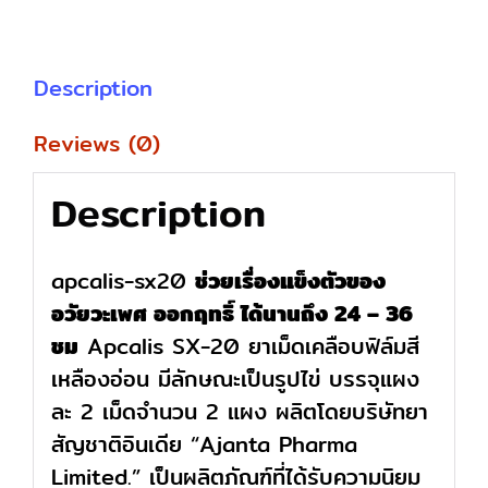
Description
Reviews (0)
Description
apcalis-sx20
ช่วยเรื่องแข็งตัวของ
อวัยวะเพศ ออกฤทธิ์ ได้นานถึง 24 – 36
ชม
Apcalis SX-20 ยาเม็ดเคลือบฟิล์มสี
เหลืองอ่อน มีลักษณะเป็นรูปไข่ บรรจุแผง
ละ 2 เม็ดจำนวน 2 แผง ผลิตโดยบริษัทยา
สัญชาติอินเดีย “Ajanta Pharma
Limited.” เป็นผลิตภัณฑ์ที่ได้รับความนิยม