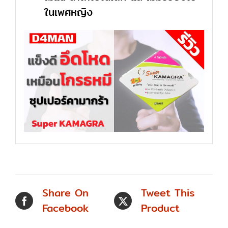
ในเพศหญิง
Share On
Tweet This
Facebook
Product