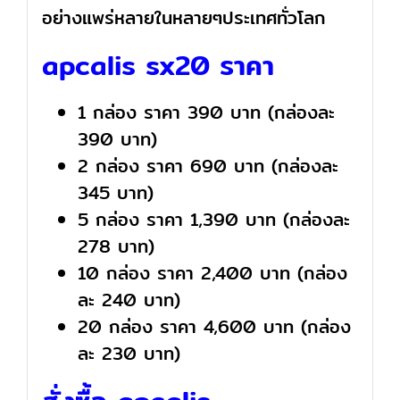
อย่างแพร่หลายในหลายๆประเทศทั่วโลก
apcalis sx20 ราคา
1 กล่อง ราคา 390 บาท (กล่องละ
390 บาท)
2 กล่อง ราคา 690 บาท (กล่องละ
345 บาท)
5 กล่อง ราคา 1,390 บาท (กล่องละ
278 บาท)
10 กล่อง ราคา 2,400 บาท (กล่อง
ละ 240 บาท)
20 กล่อง ราคา 4,600 บาท (กล่อง
ละ 230 บาท)