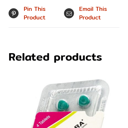
Pin This
Email This
Product
Product
Related products