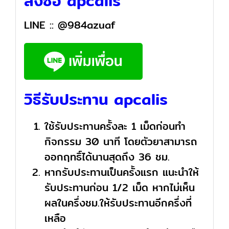
สั่งซื้อ apcalis
LINE ::
@984azuaf
วิธีรับประทาน apcalis
ใช้รับประทานครั้งละ 1 เม็ดก่อนทำ
กิจกรรม 30 นาที โดยตัวยาสามารถ
ออกฤทธิ์ได้นานสุดถึง 36 ชม.
หากรับประทานเป็นครั้งแรก แนะนำให้
รับประทานก่อน 1/2 เม็ด หากไม่เห็น
ผลในครึ่งชม.ให้รับประทานอีกครึ่งที่
เหลือ