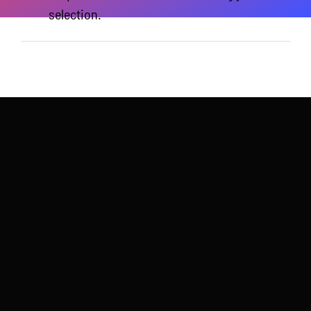
selection.