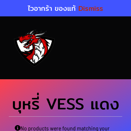
Skip
ไวอากร้า ของแท้
Dismiss
to
content
บุหรี่ VESS แดง
No products were found matching your