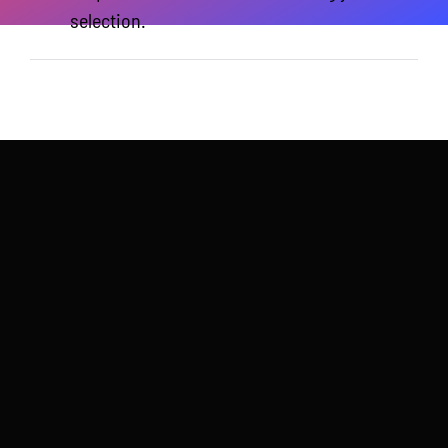
selection.