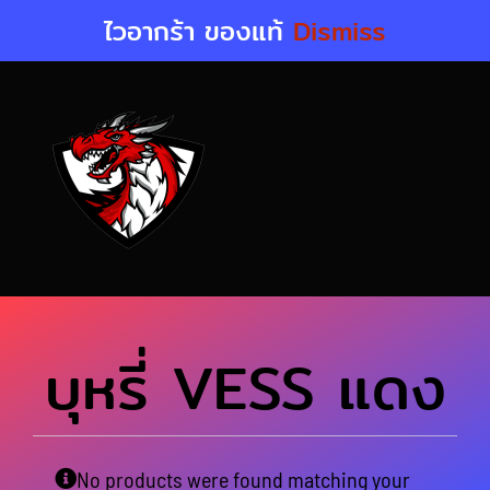
Skip
ไวอากร้า ของแท้
Dismiss
to
content
บุหรี่ VESS แดง
No products were found matching your