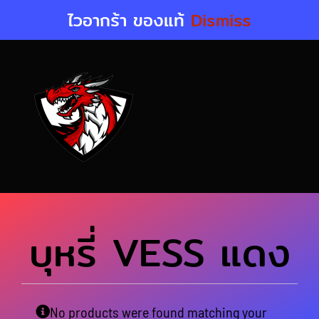
Skip
ไวอากร้า ของแท้
Dismiss
to
content
บุหรี่ VESS แดง
No products were found matching your