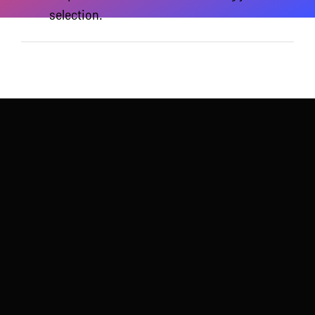
selection.