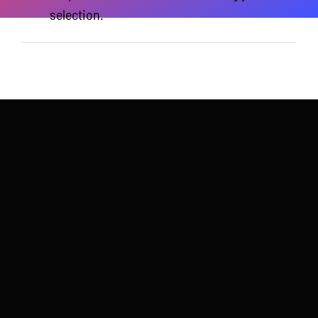
selection.