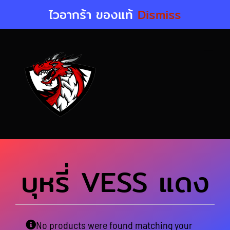
Skip
ไวอากร้า ของแท้
Dismiss
to
content
บุหรี่ VESS แดง
No products were found matching your