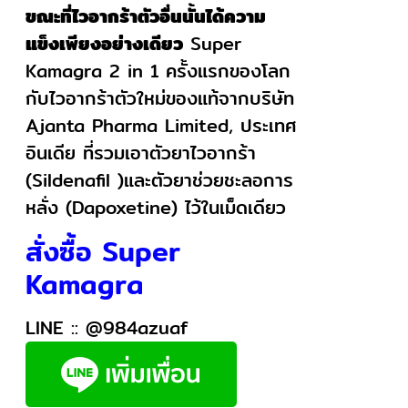
ขณะที่ไวอากร้าตัวอื่นนั้นได้ความ
แข็งเพียงอย่างเดียว
Super
Kamagra 2 in 1 ครั้งแรกของโลก
กับไวอากร้าตัวใหม่ของแท้จากบริษัท
Ajanta Pharma Limited, ประเทศ
อินเดีย ที่รวมเอาตัวยาไวอากร้า
(Sildenafil )และตัวยาช่วยชะลอการ
หลั่ง (Dapoxetine) ไว้ในเม็ดเดียว
สั่งซื้อ Super
Kamagra
LINE ::
@984azuaf