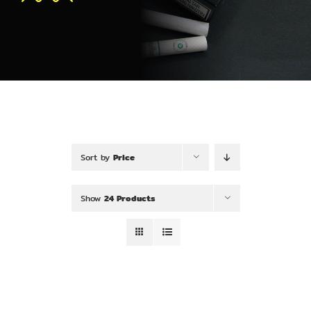
Sort by
Price
Show
24 Products