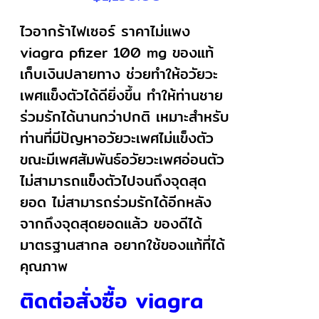
ไวอากร้าไฟเซอร์ ราคาไม่แพง
viagra pfizer 100 mg ของแท้
เก็บเงินปลายทาง ช่วยทำให้อวัยวะ
เพศแข็งตัวได้ดียิ่งขึ้น ทำให้ท่านชาย
ร่วมรักได้นานกว่าปกติ เหมาะสำหรับ
ท่านที่มีปัญหาอวัยวะเพศไม่แข็งตัว
ขณะมีเพศสัมพันธ์อวัยวะเพศอ่อนตัว
ไม่สามารถแข็งตัวไปจนถึงจุดสุด
ยอด ไม่สามารถร่วมรักได้อีกหลัง
จากถึงจุดสุดยอดแล้ว ของดีได้
มาตรฐานสากล อยากใช้ของแท้ที่ได้
คุณภาพ
ติดต่อสั่งซื้อ viagra