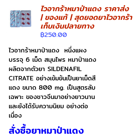
ไวอากร้าหมาป่าแดง ราคาส่ง
| ของแท้ | สุดยอดยาไวอากร้า
DETAILS
เก็บเงินปลายทาง
฿
250.00
ไวอากร้าหมาป่าแดง หนึ่งแผง
บรรจุ 6 เม็ด สมุนไพร หมาป่าแดง
ผลิตจากตัวยา SILDENAFIL
CITRATE อย่างเข้มข้นเป็นยาเม็ดสี
แดง ขนาด 800 mg. เป็นสูตรลับ
เฉพาะ ของชาวจีนมาอย่างยาวนาน
และยังได้รับความนิยม อย่างต่อ
เนื่อง
สั่งซื้อยาหมาป่าแดง