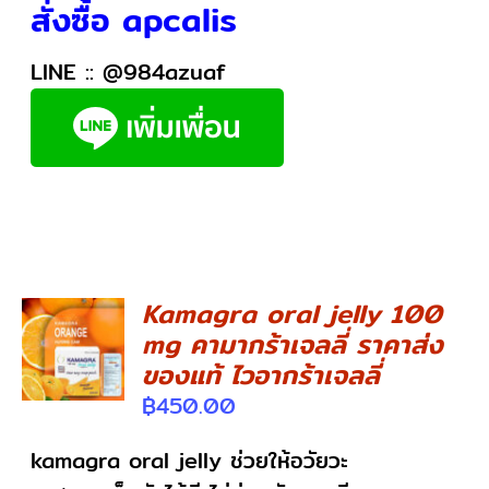
สั่งซื้อ apcalis
LINE ::
@984azuaf
Kamagra oral jelly 100
mg คามากร้าเจลลี่ ราคาส่ง
DETAILS
ของแท้ ไวอากร้าเจลลี่
฿
450.00
kamagra oral jelly ช่วยให้อวัยวะ