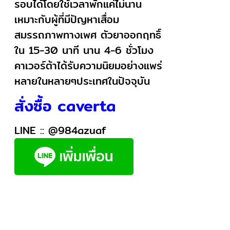
รอบได้โดยใช้เวลาพักแค่ไม่นาน
เหมาะกับผู้ที่มีปัญหาเสื่อม
สมรรถภาพทางเพศ ตัวยาออกฤทธิ์
ใน 15-30 นาที นาน 4-6 ชั่วโมง
คาเวอร์ต้าได้รับความนิยมอย่างแพร่
หลายในหลายๆประเทศในปัจจุบัน
สั่งซื้อ caverta
LINE ::
@984azuaf