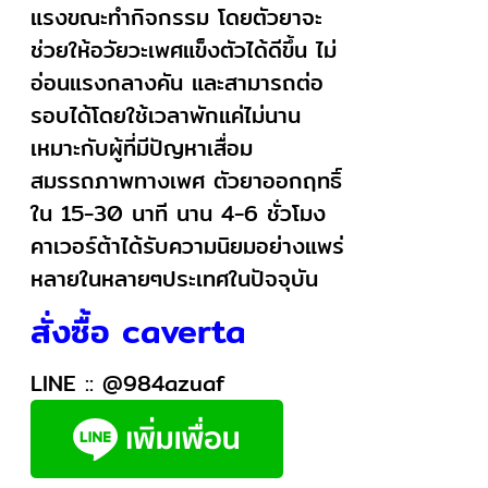
แรงขณะทำกิจกรรม โดยตัวยาจะ
ช่วยให้อวัยวะเพศแข็งตัวได้ดีขึ้น ไม่
อ่อนแรงกลางคัน และสามารถต่อ
รอบได้โดยใช้เวลาพักแค่ไม่นาน
เหมาะกับผู้ที่มีปัญหาเสื่อม
สมรรถภาพทางเพศ ตัวยาออกฤทธิ์
ใน 15-30 นาที นาน 4-6 ชั่วโมง
คาเวอร์ต้าได้รับความนิยมอย่างแพร่
หลายในหลายๆประเทศในปัจจุบัน
สั่งซื้อ caverta
LINE ::
@984azuaf