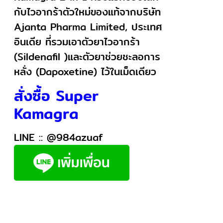
กับไวอากร้าตัวใหม่ของแท้จากบริษัท
Ajanta Pharma Limited, ประเทศ
อินเดีย ที่รวมเอาตัวยาไวอากร้า
(Sildenafil )และตัวยาช่วยชะลอการ
หลั่ง (Dapoxetine) ไว้ในเม็ดเดียว
สั่งซื้อ Super
Kamagra
LINE ::
@984azuaf