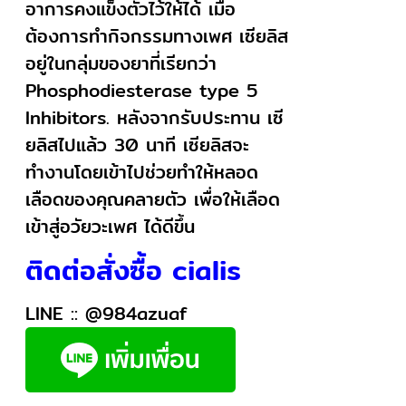
อาการคงแข็งตัวไว้ให้ได้ เมื่อ
ต้องการทำกิจกรรมทางเพศ เซียลิส
อยู่ในกลุ่มของยาที่เรียกว่า
Phosphodiesterase type 5
Inhibitors. หลังจากรับประทาน เซี
ยลิสไปแล้ว 30 นาที เซียลิสจะ
ทำงานโดยเข้าไปช่วยทำให้หลอด
เลือดของคุณคลายตัว เพื่อให้เลือด
เข้าสู่อวัยวะเพศ ได้ดีขึ้น
ติดต่อสั่งซื้อ cialis
LINE ::
@984azuaf