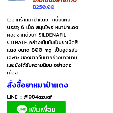
฿
250.00
ไวอากร้าหมาป่าแดง หนึ่งแผง
บรรจุ 6 เม็ด สมุนไพร หมาป่าแดง
ผลิตจากตัวยา SILDENAFIL
CITRATE อย่างเข้มข้นเป็นยาเม็ดสี
แดง ขนาด 800 mg. เป็นสูตรลับ
เฉพาะ ของชาวจีนมาอย่างยาวนาน
และยังได้รับความนิยม อย่างต่อ
เนื่อง
สั่งซื้อยาหมาป่าแดง
LINE ::
@984azuaf