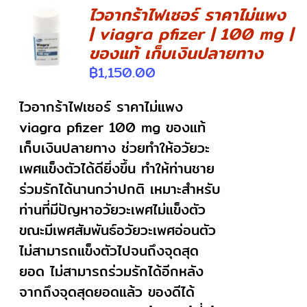
ไวอากร้าไฟเซอร์ ราคาไม่แพง
| viagra pfizer | 100 mg |
DETAILS
ของแท้ เก็บเงินปลายทาง
฿
1,150.00
ไวอากร้าไฟเซอร์ ราคาไม่แพง
viagra pfizer 100 mg ของแท้
เก็บเงินปลายทาง ช่วยทำให้อวัยวะ
เพศแข็งตัวได้ดียิ่งขึ้น ทำให้ท่านชาย
ร่วมรักได้นานกว่าปกติ เหมาะสำหรับ
ท่านที่มีปัญหาอวัยวะเพศไม่แข็งตัว
ขณะมีเพศสัมพันธ์อวัยวะเพศอ่อนตัว
ไม่สามารถแข็งตัวไปจนถึงจุดสุด
ยอด ไม่สามารถร่วมรักได้อีกหลัง
จากถึงจุดสุดยอดแล้ว ของดีได้