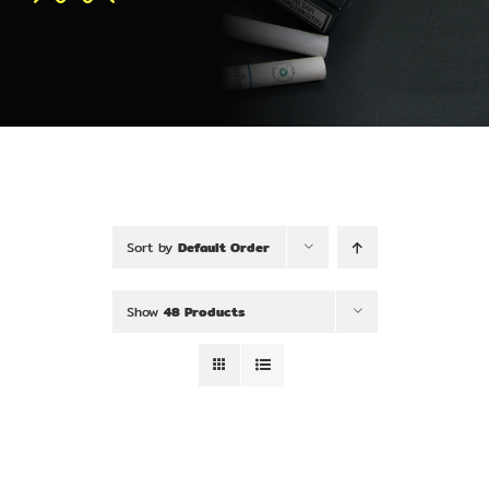
Sort by
Default Order
Show
48 Products