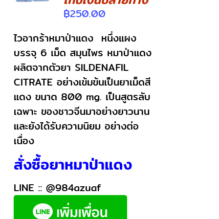
฿
250.00
ไวอากร้าหมาป่าแดง หนึ่งแผง
บรรจุ 6 เม็ด สมุนไพร หมาป่าแดง
ผลิตจากตัวยา SILDENAFIL
CITRATE อย่างเข้มข้นเป็นยาเม็ดสี
แดง ขนาด 800 mg. เป็นสูตรลับ
เฉพาะ ของชาวจีนมาอย่างยาวนาน
และยังได้รับความนิยม อย่างต่อ
เนื่อง
สั่งซื้อยาหมาป่าแดง
LINE ::
@984azuaf