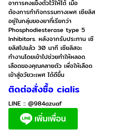
อาการคงแข็งตัวไว้ให้ได้ เมื่อ
ต้องการทำกิจกรรมทางเพศ เซียลิส
อยู่ในกลุ่มของยาที่เรียกว่า
Phosphodiesterase type 5
Inhibitors. หลังจากรับประทาน เซี
ยลิสไปแล้ว 30 นาที เซียลิสจะ
ทำงานโดยเข้าไปช่วยทำให้หลอด
เลือดของคุณคลายตัว เพื่อให้เลือด
เข้าสู่อวัยวะเพศ ได้ดีขึ้น
ติดต่อสั่งซื้อ cialis
LINE ::
@984azuaf