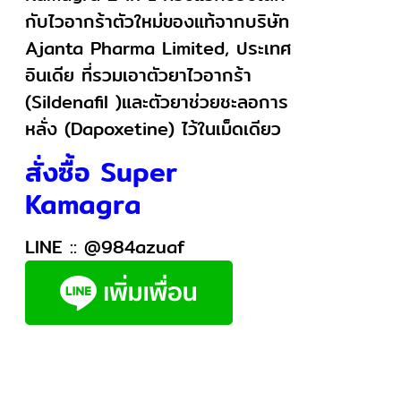
กับไวอากร้าตัวใหม่ของแท้จากบริษัท
Ajanta Pharma Limited, ประเทศ
อินเดีย ที่รวมเอาตัวยาไวอากร้า
(Sildenafil )และตัวยาช่วยชะลอการ
หลั่ง (Dapoxetine) ไว้ในเม็ดเดียว
สั่งซื้อ Super
Kamagra
LINE ::
@984azuaf