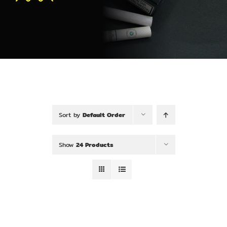
Sort by
Default Order
Show
24 Products