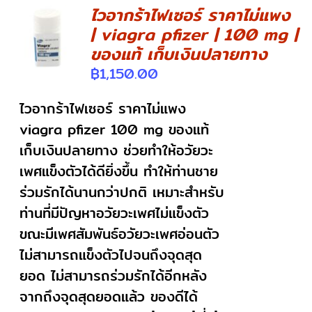
ไวอากร้าไฟเซอร์ ราคาไม่แพง
| viagra pfizer | 100 mg |
DETAILS
ของแท้ เก็บเงินปลายทาง
฿
1,150.00
ไวอากร้าไฟเซอร์ ราคาไม่แพง
viagra pfizer 100 mg ของแท้
เก็บเงินปลายทาง ช่วยทำให้อวัยวะ
เพศแข็งตัวได้ดียิ่งขึ้น ทำให้ท่านชาย
ร่วมรักได้นานกว่าปกติ เหมาะสำหรับ
ท่านที่มีปัญหาอวัยวะเพศไม่แข็งตัว
ขณะมีเพศสัมพันธ์อวัยวะเพศอ่อนตัว
ไม่สามารถแข็งตัวไปจนถึงจุดสุด
ยอด ไม่สามารถร่วมรักได้อีกหลัง
จากถึงจุดสุดยอดแล้ว ของดีได้