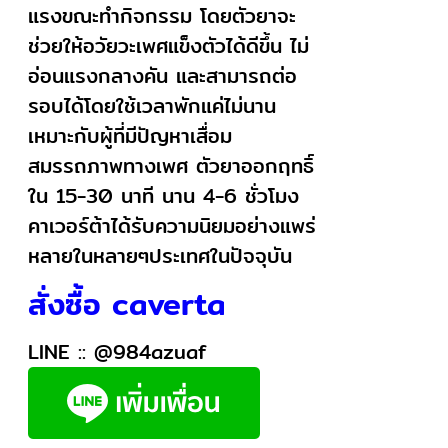
แรงขณะทำกิจกรรม โดยตัวยาจะ
ช่วยให้อวัยวะเพศแข็งตัวได้ดีขึ้น ไม่
อ่อนแรงกลางคัน และสามารถต่อ
รอบได้โดยใช้เวลาพักแค่ไม่นาน
เหมาะกับผู้ที่มีปัญหาเสื่อม
สมรรถภาพทางเพศ ตัวยาออกฤทธิ์
ใน 15-30 นาที นาน 4-6 ชั่วโมง
คาเวอร์ต้าได้รับความนิยมอย่างแพร่
หลายในหลายๆประเทศในปัจจุบัน
สั่งซื้อ caverta
LINE ::
@984azuaf