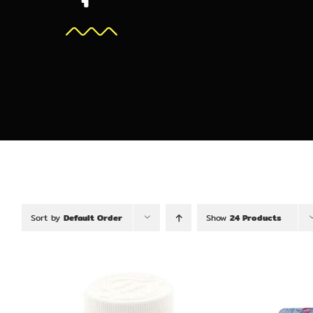
Sort by
Default Order
Show
24 Products