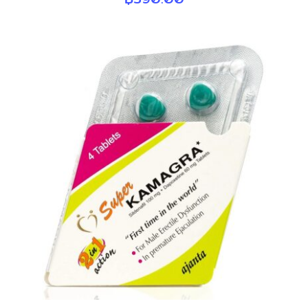
DETAILS